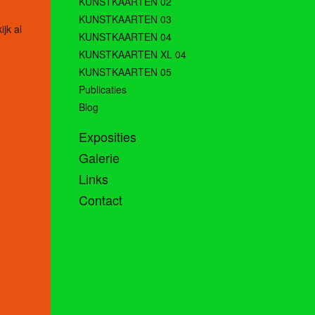
KUNSTKAARTEN 02
KUNSTKAARTEN 03
ijk al
KUNSTKAARTEN 04
KUNSTKAARTEN XL 04
KUNSTKAARTEN 05
Publicaties
Blog
Exposities
Galerie
Links
Contact