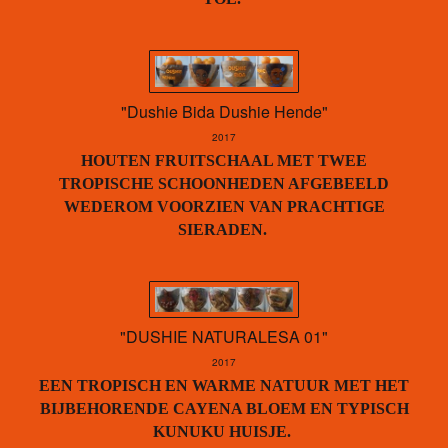
"Dushie Bida Dushie Hende"
2017
HOUTEN FRUITSCHAAL MET TWEE
TROPISCHE SCHOONHEDEN AFGEBEELD
WEDEROM VOORZIEN VAN PRACHTIGE
SIERADEN.
"DUSHIE NATURALESA 01"
2017
EEN TROPISCH EN WARME NATUUR MET HET
BIJBEHORENDE CAYENA BLOEM EN TYPISCH
KUNUKU HUISJE.