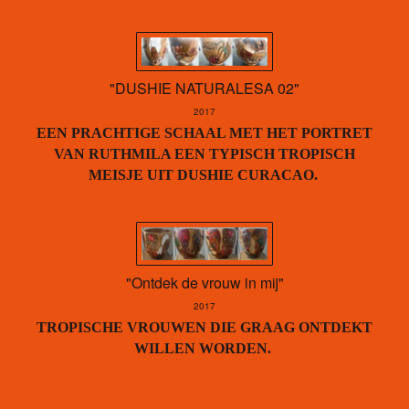
"DUSHIE NATURALESA 02"
2017
EEN PRACHTIGE SCHAAL MET HET PORTRET
VAN RUTHMILA EEN TYPISCH TROPISCH
MEISJE UIT DUSHIE CURACAO.
"Ontdek de vrouw in mij"
2017
TROPISCHE VROUWEN DIE GRAAG ONTDEKT
WILLEN WORDEN.