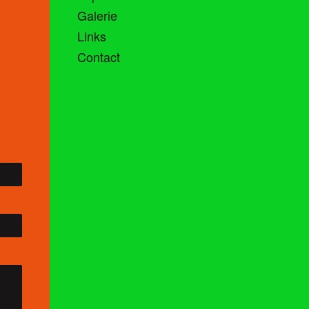
Galerie
Links
Contact