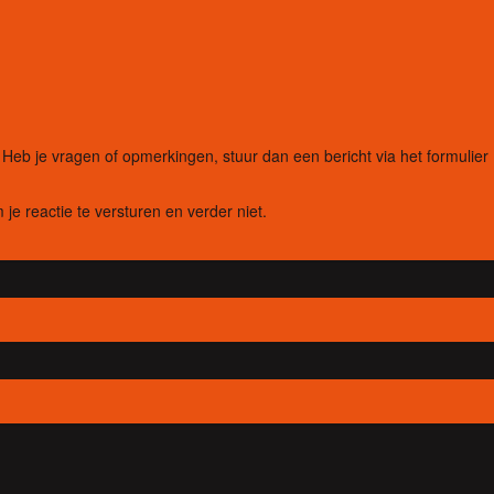
eb je vragen of opmerkingen, stuur dan een bericht via het formulier
 je reactie te versturen en verder niet.