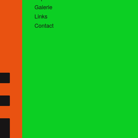
Galerie
Links
Contact