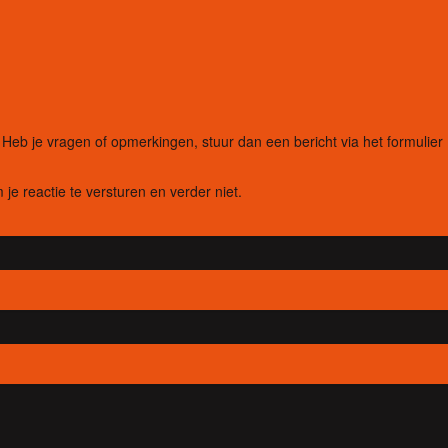
eb je vragen of opmerkingen, stuur dan een bericht via het formulier
 je reactie te versturen en verder niet.