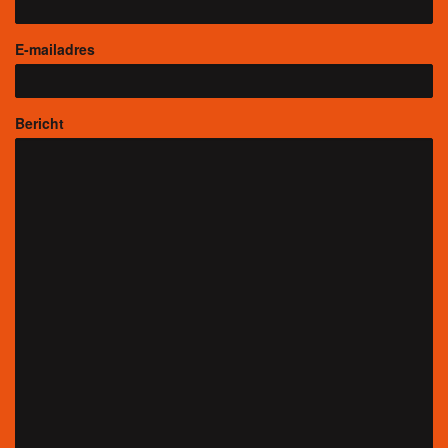
E-mailadres
Bericht