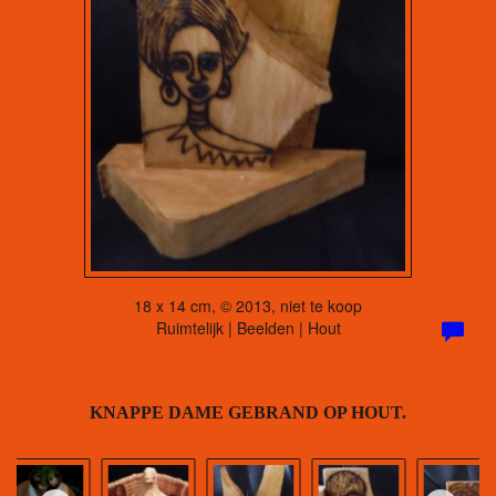
18 x 14 cm, © 2013, niet te koop
Ruimtelijk | Beelden | Hout
KNAPPE DAME GEBRAND OP HOUT.