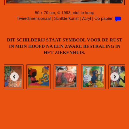
50 x 70 cm, © 1993, niet te koop
Tweedimensionaal | Schilderkunst | Acryl | Op papier
DIT SCHILDERIJ STAAT SYMBOOL VOOR DE RUST
IN MIJN HOOFD NA EEN ZWARE BESTRALING IN
HET ZIEKENHUIS.