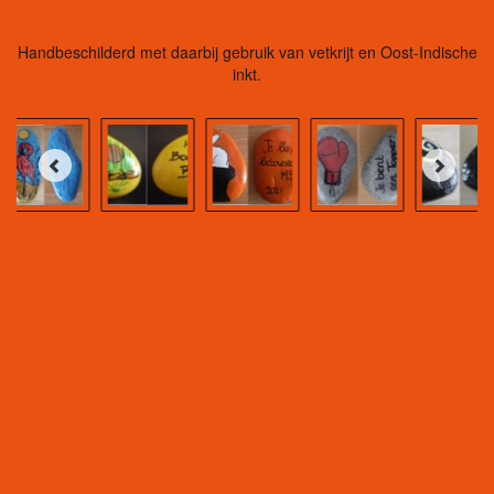
Handbeschilderd met daarbij gebruik van vetkrijt en Oost-Indische
inkt.