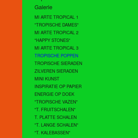
Galerie
MI ARTE TROPICAL 1
"TROPISCHE DAMES"
MI ARTE TROPICAL 2
"HAPPY STONES"
MI ARTE TROPICAL 3
TROPISCHE POPPEN
TROPISCHE SIERADEN
ZILVEREN SIERADEN
MINI KUNST
INSPIRATIE OP PAPIER
ENERGIE OP DOEK
"TROPISCHE VAZEN"
"T. FRUITSCHALEN"
T. PLATTE SCHALEN
"T. LANGE SCHALEN"
"T. KALEBASSEN"