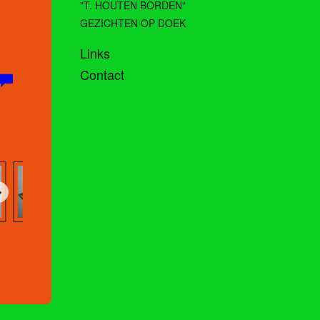
"T. HOUTEN BORDEN"
GEZICHTEN OP DOEK
Links
Contact