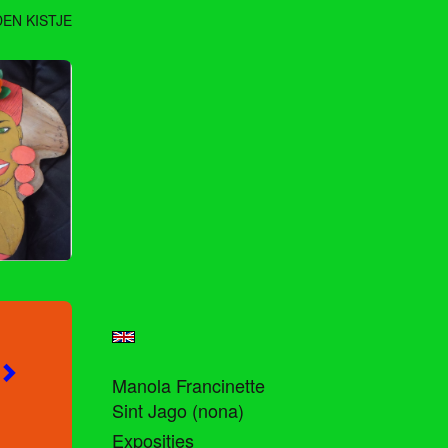
EN KISTJE
Manola Francinette
Sint Jago (nona)
Exposities