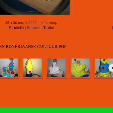
35 x 30 cm, © 2000, niet te koop
Ruimtelijk | Beelden | Textiel
EN BONERIAANSE CULTUUR POP