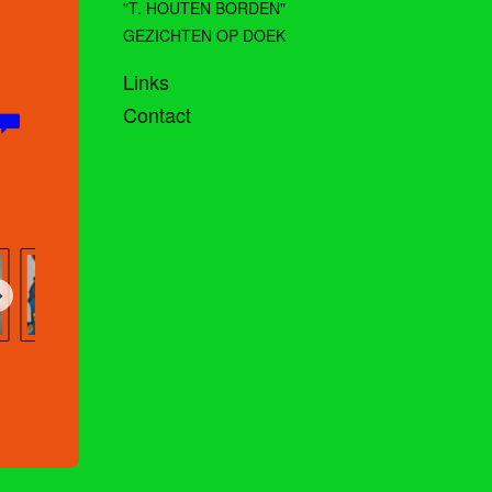
"T. HOUTEN BORDEN"
GEZICHTEN OP DOEK
Links
Contact