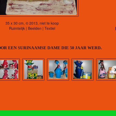
35 x 30 cm, © 2013, niet te koop
Ruimtelijk | Beelden | Textiel
OR EEN SURINAAMSE DAME DIE 50 JAAR WERD.