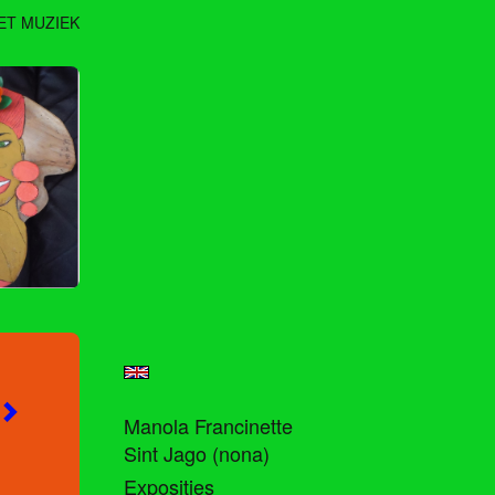
ET MUZIEK
Manola Francinette
Sint Jago (nona)
Exposities