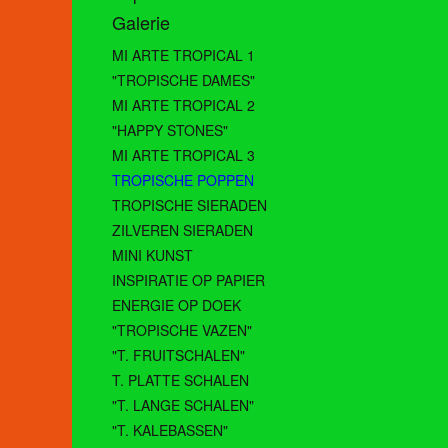
Galerie
MI ARTE TROPICAL 1
"TROPISCHE DAMES"
MI ARTE TROPICAL 2
"HAPPY STONES"
MI ARTE TROPICAL 3
TROPISCHE POPPEN
TROPISCHE SIERADEN
ZILVEREN SIERADEN
MINI KUNST
INSPIRATIE OP PAPIER
ENERGIE OP DOEK
"TROPISCHE VAZEN"
"T. FRUITSCHALEN"
T. PLATTE SCHALEN
"T. LANGE SCHALEN"
"T. KALEBASSEN"