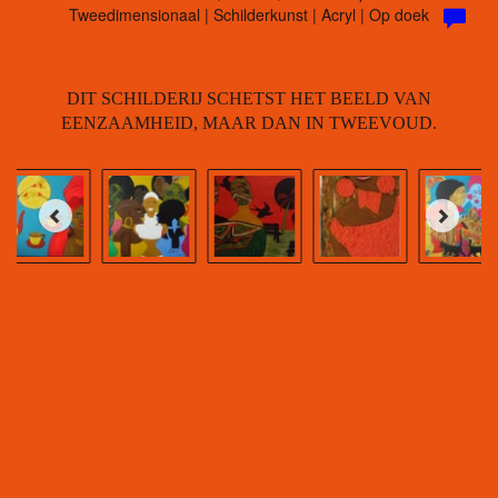
Tweedimensionaal | Schilderkunst | Acryl | Op doek
DIT SCHILDERIJ SCHETST HET BEELD VAN
EENZAAMHEID, MAAR DAN IN TWEEVOUD.