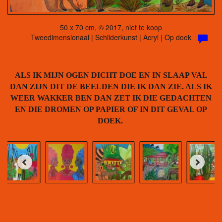
50 x 70 cm, © 2017, niet te koop
Tweedimensionaal | Schilderkunst | Acryl | Op doek
ALS IK MIJN OGEN DICHT DOE EN IN SLAAP VAL
DAN ZIJN DIT DE BEELDEN DIE IK DAN ZIE. ALS IK
WEER WAKKER BEN DAN ZET IK DIE GEDACHTEN
EN DIE DROMEN OP PAPIER OF IN DIT GEVAL OP
DOEK.