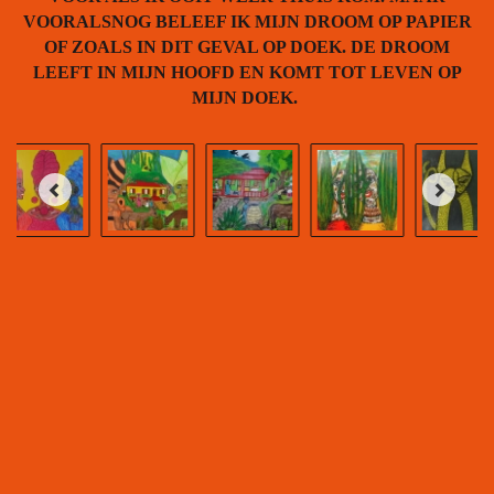
VOORALSNOG BELEEF IK MIJN DROOM OP PAPIER
OF ZOALS IN DIT GEVAL OP DOEK. DE DROOM
LEEFT IN MIJN HOOFD EN KOMT TOT LEVEN OP
MIJN DOEK.