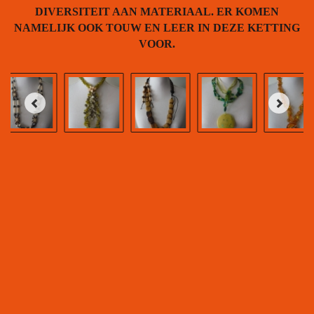
DIVERSITEIT AAN MATERIAAL. ER KOMEN
NAMELIJK OOK TOUW EN LEER IN DEZE KETTING
VOOR.