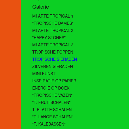
Galerie
MI ARTE TROPICAL 1
"TROPISCHE DAMES"
MI ARTE TROPICAL 2
"HAPPY STONES"
MI ARTE TROPICAL 3
TROPISCHE POPPEN
TROPISCHE SIERADEN
ZILVEREN SIERADEN
MINI KUNST
INSPIRATIE OP PAPIER
ENERGIE OP DOEK
"TROPISCHE VAZEN"
"T. FRUITSCHALEN"
T. PLATTE SCHALEN
"T. LANGE SCHALEN"
"T. KALEBASSEN"