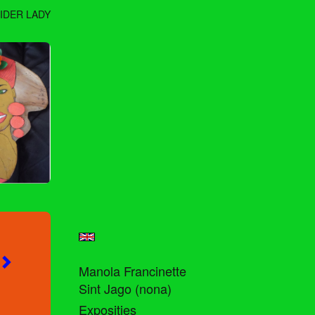
IDER LADY
Manola Francinette
Sint Jago (nona)
Exposities